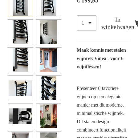
€ 199,95
In
winkelwagen
Maak kennis met stalen
wijnrek Vinea - voor 6
wijnflessen!
Presenteer 6 favoriete
wijnen op een elegante
manier met dit moderne,
minimalistische wijnrek.
Dit stalen design
combineert functionaliteit