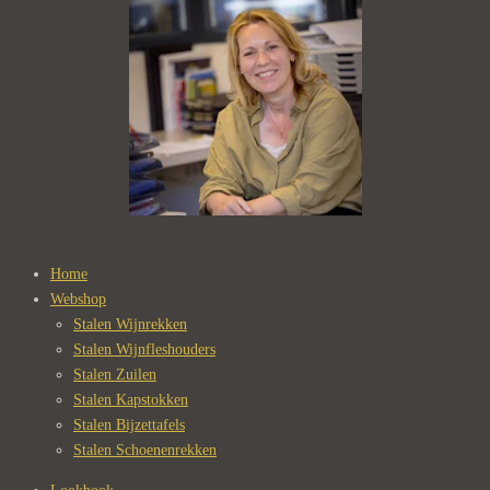
Home
Webshop
Stalen Wijnrekken
Stalen Wijnfleshouders
Stalen Zuilen
Stalen Kapstokken
Stalen Bijzettafels
Stalen Schoenenrekken