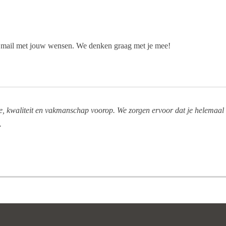
n mail met jouw wensen. We denken graag met je mee!
e, kwaliteit en vakmanschap voorop. We zorgen ervoor dat je helemaal
.