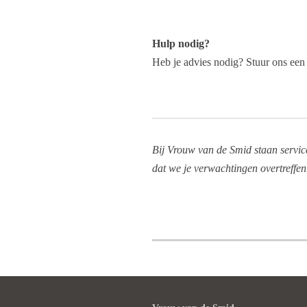
Hulp nodig?
Heb je advies nodig? Stuur ons ee
Bij Vrouw van de Smid staan servic
dat we je verwachtingen overtreffen