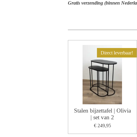
Gratis verzending (binnen Nederla
Direct leverbaar!
Stalen bijzettafel | Olivia
| set van 2
€ 249,95