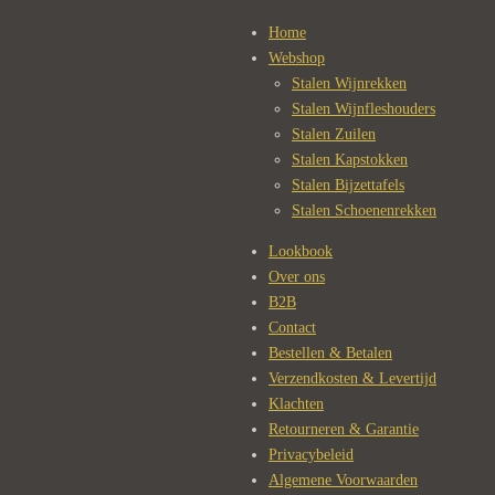
Home
Webshop
Stalen Wijnrekken
Stalen Wijnfleshouders
Stalen Zuilen
Stalen Kapstokken
Stalen Bijzettafels
Stalen Schoenenrekken
Lookbook
Over ons
B2B
Contact
Bestellen & Betalen
Verzendkosten & Levertijd
Klachten
Retourneren & Garantie
Privacybeleid
Algemene Voorwaarden