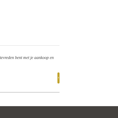
 tevreden bent met je aankoop en
↑