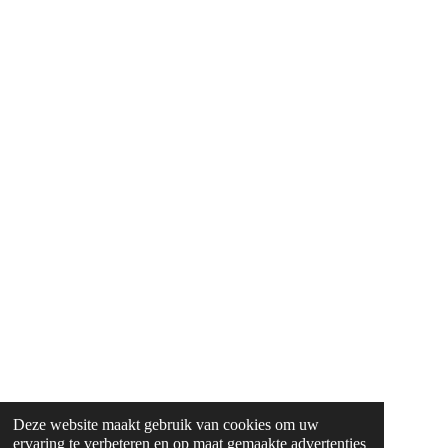
Deze website maakt gebruik van cookies om uw
ervaring te verbeteren en op maat gemaakte advertenties