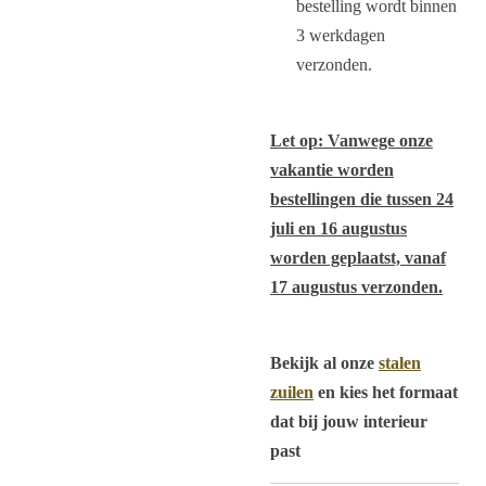
bestelling wordt binnen
3 werkdagen
verzonden.
Let op: Vanwege onze
vakantie worden
bestellingen die tussen 24
juli en 16 augustus
worden geplaatst, vanaf
17 augustus verzonden.
Bekijk al onze
stalen
zuilen
en kies het formaat
dat bij jouw interieur
past