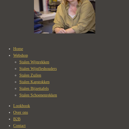
Home
Webshop
Stalen Wijnrekken
Stalen Wijnfleshouders
Stalen Zuilen
Stalen Kapstokken
Stalen Bijzettafels
Stalen Schoenenrekken
Lookbook
Over ons
B2B
Contact