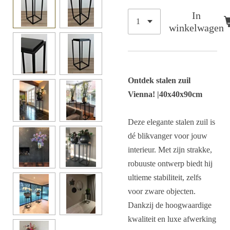
In
winkelwagen
Ontdek stalen zuil
Vienna! |40x40x90cm
Deze elegante stalen zuil is
dé blikvanger voor jouw
interieur. Met zijn strakke,
robuuste ontwerp biedt hij
ultieme stabiliteit, zelfs
voor zware objecten.
Dankzij de hoogwaardige
kwaliteit en luxe afwerking