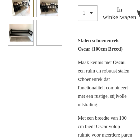
In
winkelwagen
Stalen schoenenrek
Oscar (100cm Breed)
Maak kennis met
Oscar
:
een ruim en robuust stalen
schoenenrek dat
functionaliteit combineert
met een rustige, stijlvolle
uitstraling.
Met een breedte van 100
cm biedt Oscar volop
ruimte voor meerdere paren