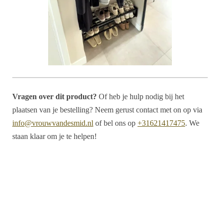
Vragen over dit product?
Of heb je hulp nodig bij het
plaatsen van je bestelling? Neem gerust contact met on op via
info@vrouwvandesmid.nl
of bel ons op
+31621417475
. We
staan klaar om je te helpen!