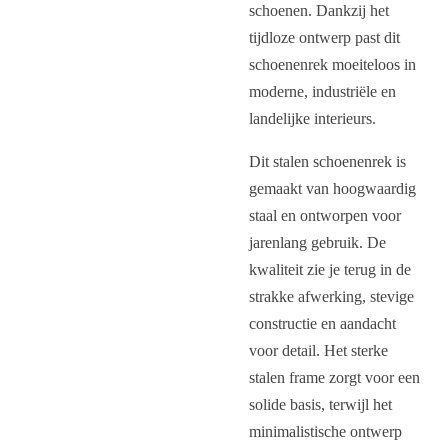
schoenen. Dankzij het
tijdloze ontwerp past dit
schoenenrek moeiteloos in
moderne, industriële en
landelijke interieurs.
Dit stalen schoenenrek is
gemaakt van hoogwaardig
staal en ontworpen voor
jarenlang gebruik. De
kwaliteit zie je terug in de
strakke afwerking, stevige
constructie en aandacht
voor detail. Het sterke
stalen frame zorgt voor een
solide basis, terwijl het
minimalistische ontwerp