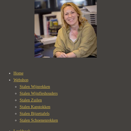
Home
Webshop
Stalen Wijnrekken
Stalen Wijnfleshouders
Stalen Zuilen
Stalen Kapstokken
Stalen Bijzettafels
Stalen Schoenenrekken