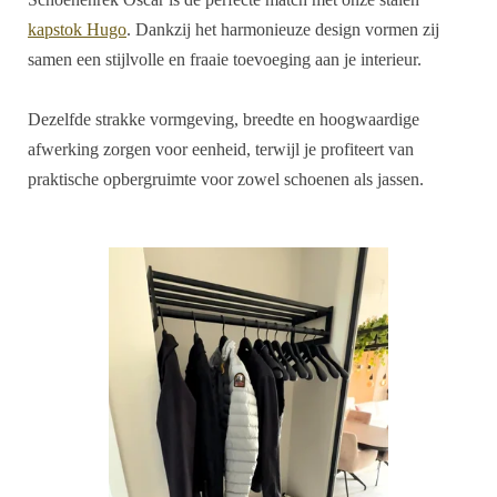
kapstok Hugo
. Dankzij het harmonieuze design vormen zij
samen een stijlvolle en fraaie toevoeging aan je interieur.
Dezelfde strakke vormgeving, breedte en hoogwaardige
afwerking zorgen voor eenheid, terwijl je profiteert van
praktische opbergruimte voor zowel schoenen als jassen.